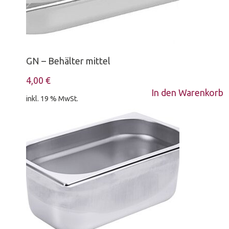
GN – Behälter mittel
4,00
€
In den Warenkorb
inkl. 19 % MwSt.