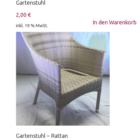
Gartenstuhl
2,00
€
In den Warenkorb
inkl. 19 % MwSt.
Gartenstuhl – Rattan