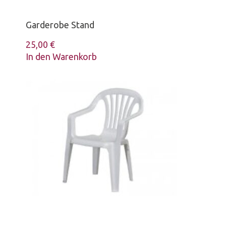
Garderobe Stand
25,00
€
In den Warenkorb