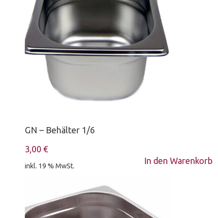
GN – Behälter 1/6
3,00
€
In den Warenkorb
inkl. 19 % MwSt.