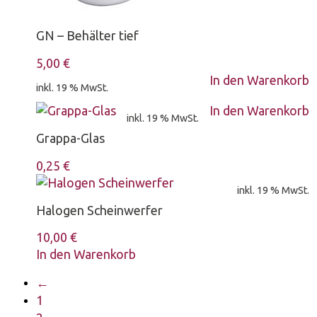
GN – Behälter tief
5,00
€
In den Warenkorb
inkl. 19 % MwSt.
In den Warenkorb
inkl. 19 % MwSt.
Grappa-Glas
0,25
€
inkl. 19 % MwSt.
Halogen Scheinwerfer
10,00
€
In den Warenkorb
←
1