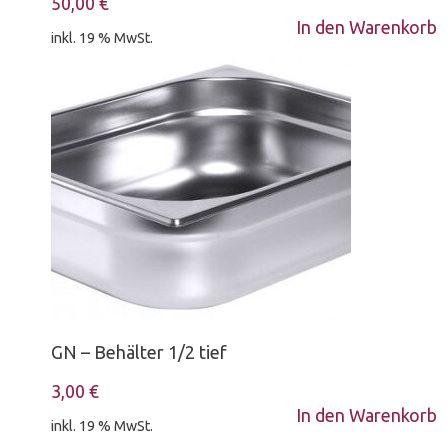
50,00
€
In den Warenkorb
inkl. 19 % MwSt.
GN – Behälter 1/2 tief
3,00
€
In den Warenkorb
inkl. 19 % MwSt.