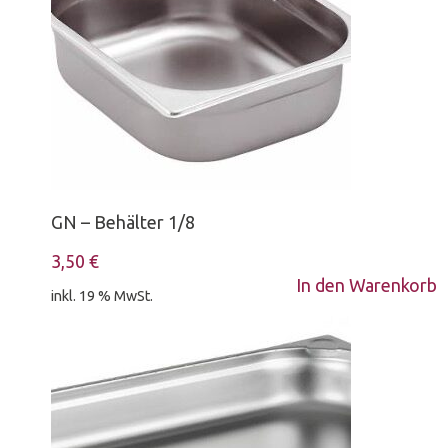
GN – Behälter 1/8
3,50
€
In den Warenkorb
inkl. 19 % MwSt.