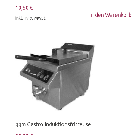
10,50
€
In den Warenkorb
inkl. 19 % MwSt.
ggm Gastro Induktionsfritteuse