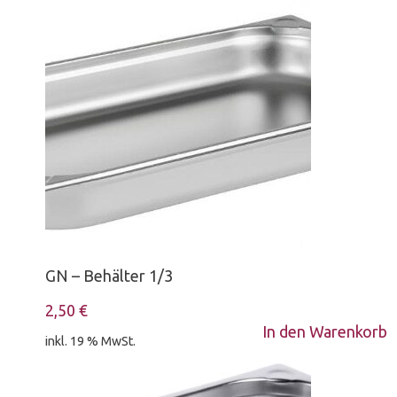
GN – Behälter 1/3
2,50
€
In den Warenkorb
inkl. 19 % MwSt.