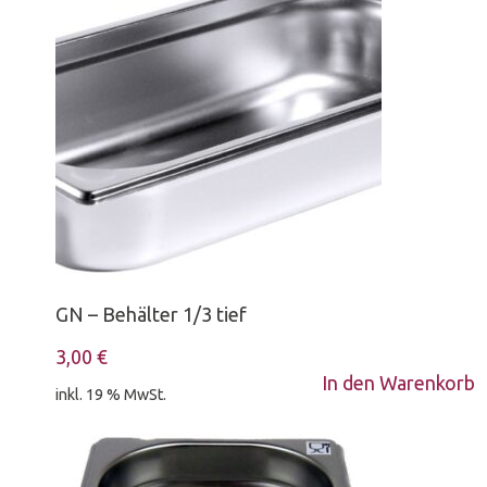
GN – Behälter 1/3 tief
3,00
€
In den Warenkorb
inkl. 19 % MwSt.