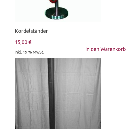
Kordelständer
15,00
€
In den Warenkorb
inkl. 19 % MwSt.