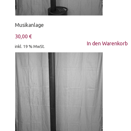
Musikanlage
30,00
€
In den Warenkorb
inkl. 19 % MwSt.