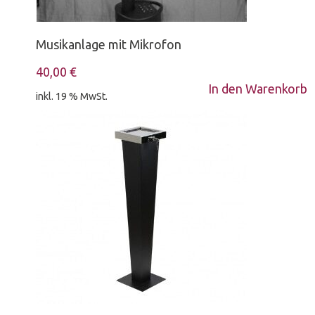
Musikanlage mit Mikrofon
40,00
€
In den Warenkorb
inkl. 19 % MwSt.