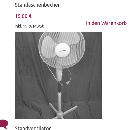
Standaschenbecher
15,00
€
In den Warenkorb
inkl. 19 % MwSt.
Standventilator