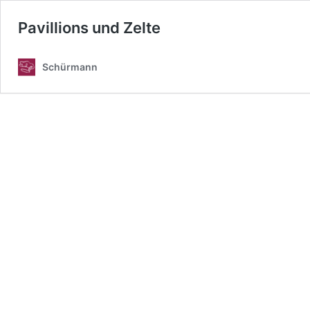
Pavillions und Zelte
Schürmann